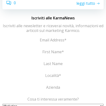
0
leggi tutto
Iscriviti alle KarmaNews
Iscriviti alle newsletter e riceverai novità, informazioni ed
articoli sul marketing Karmico.
Email Address
*
First Name
*
Last Name
Località
*
Azienda
Cosa ti interessa veramente?