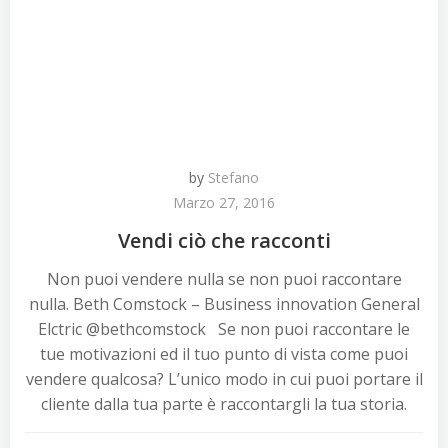
by
Stefano
Marzo 27, 2016
Vendi ciò che racconti
Non puoi vendere nulla se non puoi raccontare
nulla. Beth Comstock – Business innovation General
Elctric @bethcomstock Se non puoi raccontare le
tue motivazioni ed il tuo punto di vista come puoi
vendere qualcosa? L’unico modo in cui puoi portare il
cliente dalla tua parte è raccontargli la tua storia.