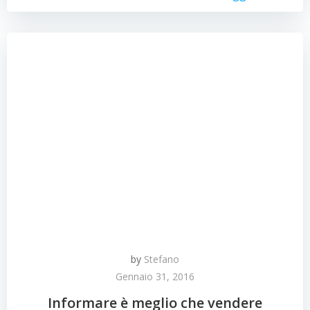
by
Stefano
Gennaio 31, 2016
Informare è meglio che vendere