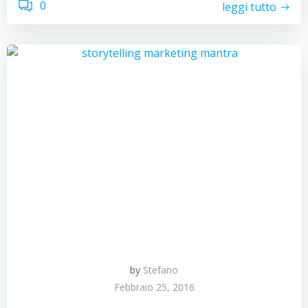
0
leggi tutto
by
Stefano
Febbraio 25, 2016