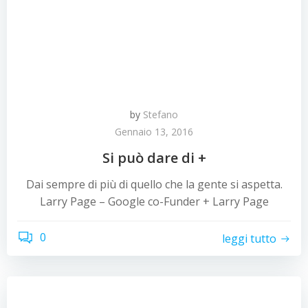
by
Stefano
Gennaio 13, 2016
Si può dare di +
Dai sempre di più di quello che la gente si aspetta.
Larry Page – Google co-Funder + Larry Page
0
leggi tutto