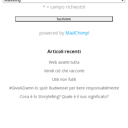
* = campo richiesto!
powered by
MailChimp
!
Articoli recenti
Web avanti tutta
Vendi ciò che racconti
Utili non futili
#GiveADamn lo spot Budweiser per bere responsabilmente
Cosa è lo Storytelling? Quale è il suo significato?