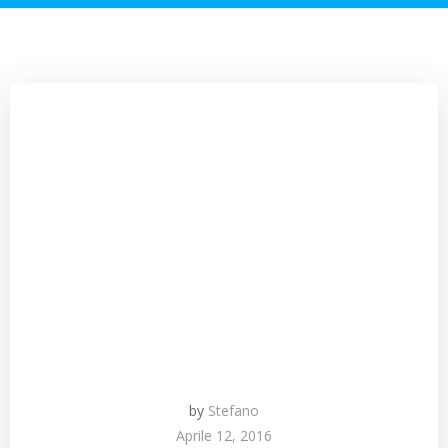
by
Stefano
Aprile 12, 2016