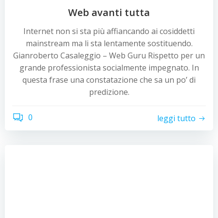
Web avanti tutta
Internet non si sta più affiancando ai cosiddetti
mainstream ma li sta lentamente sostituendo.
Gianroberto Casaleggio – Web Guru Rispetto per un
grande professionista socialmente impegnato. In
questa frase una constatazione che sa un po’ di
predizione.
0
leggi tutto