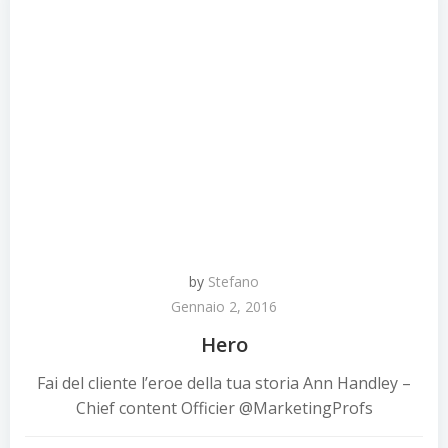
by
Stefano
Gennaio 2, 2016
Hero
Fai del cliente l’eroe della tua storia Ann Handley –
Chief content Officier @MarketingProfs