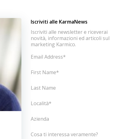
Iscriviti alle KarmaNews
Iscriviti alle newsletter e riceverai
novità, informazioni ed articoli sul
marketing Karmico.
Email Address
*
First Name
*
Last Name
Località
*
Azienda
Cosa ti interessa veramente?