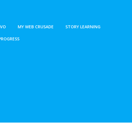
IVO
MY WEB CRUSADE
STORY LEARNING
PROGRESS